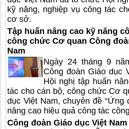
kỹ năng, nghiệp vụ công tác c
cơ sở.
Tập huấn nâng cao kỹ năng cô
công chức Cơ quan Công đoàn
Nam
Ngày 24 tháng 9 năm
Công đoàn Giáo dục V
Hội nghị tập huấn nâ
tác cho cán bộ, công chức Cơ 
dục Việt Nam, chuyên đề “Ứng
nâng cao hiệu quả công tác công
Công đoàn Giáo dục Việt Nam