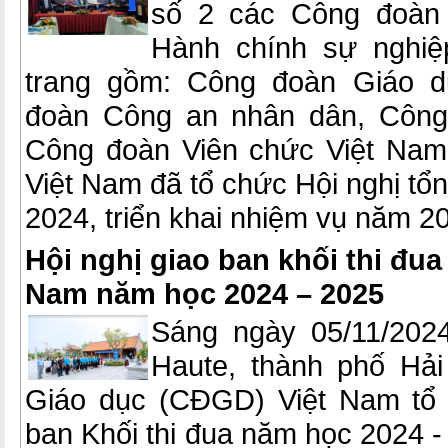
số 2 các Công đoàn
Hành chính sự nghiệ
trang gồm: Công đoàn Giáo d
đoàn Công an nhân dân, Công
Công đoàn Viên chức Việt Nam
Việt Nam đã tổ chức Hội nghị tổ
2024, triển khai nhiệm vụ năm 2
Hội nghị giao ban khối thi đu
Nam năm học 2024 – 2025
Sáng ngày 05/11/2024
Haute, thành phố Hả
Giáo dục (CĐGD) Việt Nam tổ 
ban Khối thi đua năm học 2024 -