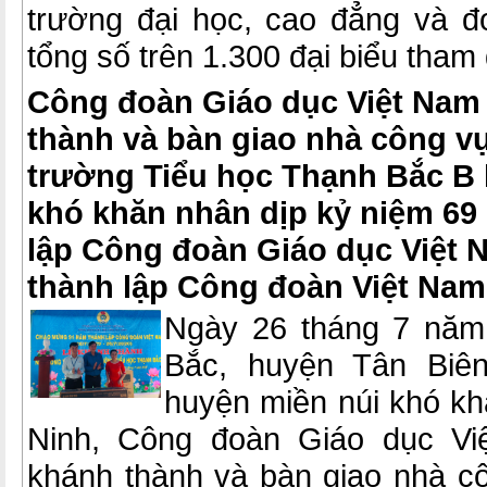
trường đại học, cao đẳng và đơ
tổng số trên 1.300 đại biểu tham
Công đoàn Giáo dục Việt Nam
thành và bàn giao nhà công vụ 
trường Tiểu học Thạnh Bắc B 
khó khăn nhân dịp kỷ niệm 69
lập Công đoàn Giáo dục Việt 
thành lập Công đoàn Việt Nam
Ngày 26 tháng 7 năm 
Bắc, huyện Tân Biên
huyện miền núi khó kh
Ninh, Công đoàn Giáo dục Vi
khánh thành và bàn giao nhà cô