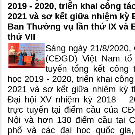
2019 - 2020, triển khai công t
2021 và sơ kết giữa nhiệm kỳ Đ
Ban Thường vụ lần thứ IX và 
thứ VII
Sáng ngày 21/8/2020,
(CĐGD) Việt Nam tổ 
tuyến tổng kết công
học 2019 - 2020, triển khai côn
2021 và sơ kết giữa nhiệm kỳ t
Đại hội XV nhiệm kỳ 2018 – 2
trực tuyến tại điểm cầu của C
Nội và hơn 130 điểm cầu tại 
phố và các đại học quốc gia,