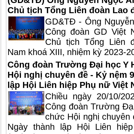
Chủ tịch Tổng Liên đoàn Lao 
GD&TĐ - Ông Nguyễn 
Công đoàn GD Việt 
Chủ tịch Tổng Liên 
Nam khoá XIII, nhiệm kỳ 2023-2
Công đoàn Trường Đại học Y H
Hội nghị chuyên đề - Kỷ nệm 
lập Hội Liên hiệp Phụ nữ Việt
Chiều ngày 20/10/20
Công đoàn Trường Đại
chức Hội nghị chuyên
Ngày thành lập Hội Liên hiệ