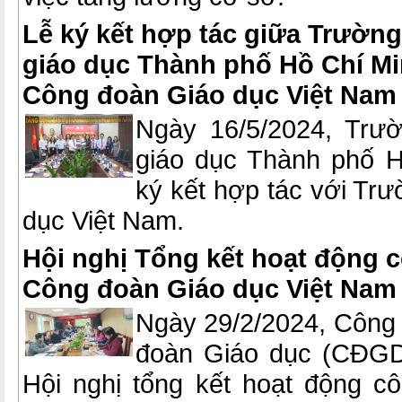
Lễ ký kết hợp tác giữa Trường
giáo dục Thành phố Hồ Chí M
Công đoàn Giáo dục Việt Nam
Ngày 16/5/2024, Trư
giáo dục Thành phố H
ký kết hợp tác với Tr
dục Việt Nam.
Hội nghị Tổng kết hoạt động 
Công đoàn Giáo dục Việt Nam
Ngày 29/2/2024, Công
đoàn Giáo dục (CĐGD
Hội nghị tổng kết hoạt động 