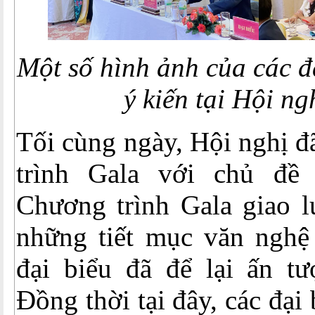
Một số hình ảnh của các đ
ý kiến tại Hội ng
Tối cùng ngày, Hội nghị đ
trình Gala với chủ đề
Chương trình Gala giao l
những tiết mục văn nghệ 
đại biểu đã để lại ấn tư
Đồng thời tại đây, các đại 