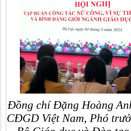
Đồng chí Đặng Hoàng Anh
CĐGD Việt Nam, Phó tr