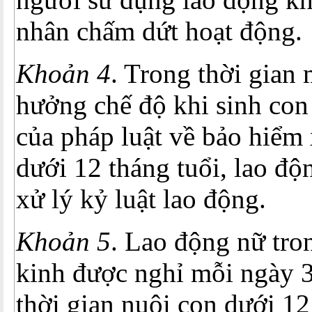
nhân chấm dứt hoạt động.
Khoản 4
. Trong thời gian 
hưởng chế độ khi sinh con
của pháp luật về bảo hiểm 
dưới 12 tháng tuổi, lao độ
xử lý kỷ luật lao động.
Khoản 5
. Lao động nữ tro
kinh được nghỉ mỗi ngày 3
thời gian nuôi con dưới 12