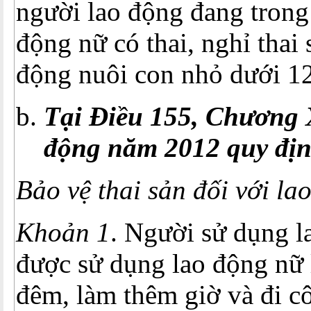
người lao động đang trong
động nữ có thai, nghỉ thai 
động nuôi con nhỏ dưới 12
Tại Điều 155, Chương 
động năm 2012 quy đị
Bảo vệ thai sản đối với la
Khoản 1
. Người sử dụng 
được sử dụng lao động nữ 
đêm, làm thêm giờ và đi cô