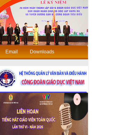
Email
Downloads