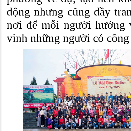
động nhưng cũng đầy tra
nơi để mỗi người hướng 
vinh những người có công 