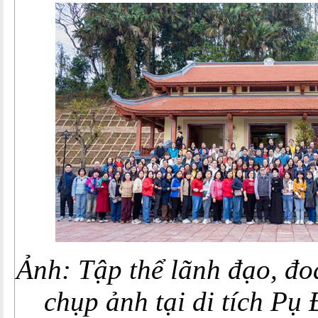
Ảnh: Tập thể lãnh đạo, đo
chụp ảnh tại di tích Pụ