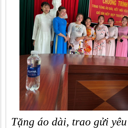
Tặng áo dài, trao gửi yêu