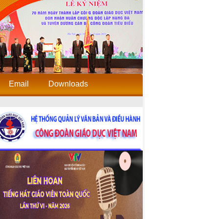
Email
Downloads