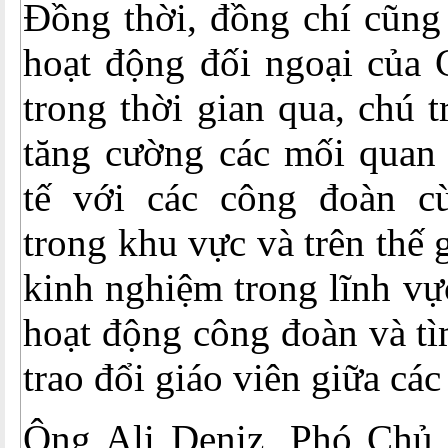
Đồng thời, đồng chí cũng 
hoạt động đối ngoại củ
trong thời gian qua, chú 
tăng cường các mối quan 
tế với các công đoàn c
trong khu vực và trên thế 
kinh nghiệm trong lĩnh vự
hoạt động công đoàn và t
trao đổi giáo viên giữa các
Ông Ali Deniz, Phó Chủ