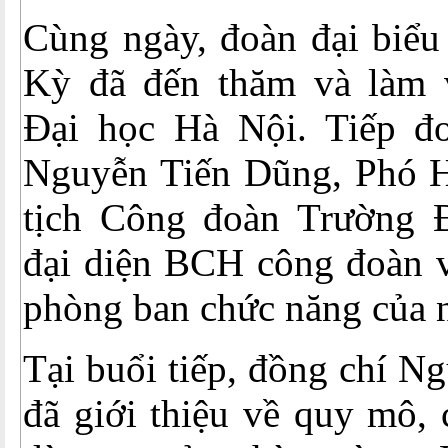
Cùng ngày, đoàn đại bi
Kỳ đã đến thăm và làm 
Đại học Hà Nội. Tiếp đ
Nguyễn Tiến Dũng, Phó H
tịch Công đoàn Trường 
đại diện BCH công đoàn v
phòng ban chức năng của 
Tại buổi tiếp, đồng chí N
đã giới thiệu về quy mô, 