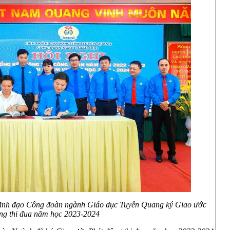
nh đạo Công đoàn ngành Giáo dục Tuyên Quang ký Giao ước
ng thi đua năm học 2023-2024