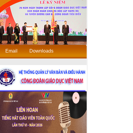
Email
Downloads