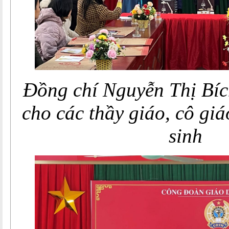
Đồng chí Nguyễn Thị Bíc
cho các thầy giáo, cô gi
sinh