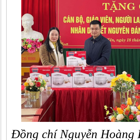
Đồng chí Nguyễn Hoàng 