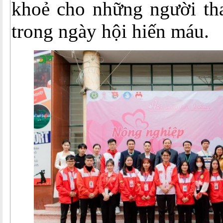
khoẻ cho những người th
trong ngày hội hiến máu.