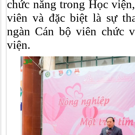
chức năng trong Học viện,
viên và đặc biệt là sự t
ngàn Cán bộ viên chức v
viện.