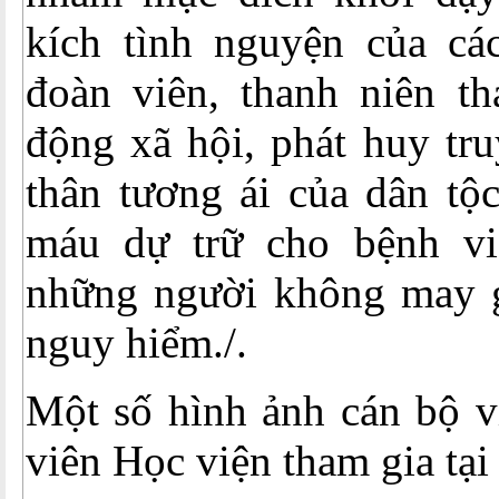
kích tình nguyện của các
đoàn viên, thanh niên th
động xã hội, phát huy tr
thân tương ái của dân tộ
máu dự trữ cho bệnh vi
những người không may 
nguy hiểm./.
Một số hình ảnh cán bộ v
viên Học viện tham gia tại