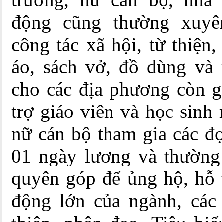
động cũng thường xuyê
công tác xã hội, từ thiện
áo, sách vở, đồ dùng và 
cho các địa phương còn g
trợ giáo viên và học sin
nữ cán bộ tham gia các đợ
01 ngày lương và thường
quyên góp để ủng hộ, hỗ 
động lớn của ngành, các 