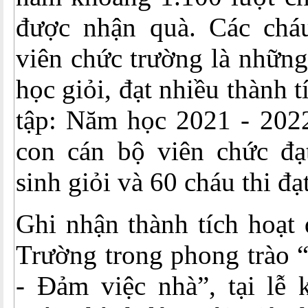
được nhận quà. Các chá
viên chức trường là những
học giỏi, đạt nhiều thành t
tập: Năm học 2021 - 2022
con cán bộ viên chức đạ
sinh giỏi và 60 cháu thi đạt
Ghi nhận thành tích hoạt
Trường trong phong trào “
- Đảm việc nhà”, tại lễ