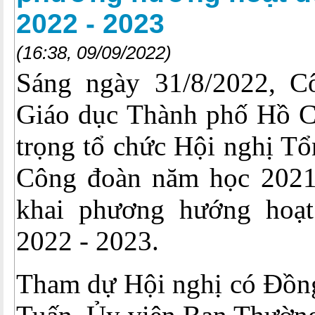
2022 - 2023
(16:38, 09/09/2022)
Sáng ngày 31/8/2022, C
Giáo dục Thành phố Hồ C
trọng tổ chức Hội nghị Tổ
Công đoàn năm học 2021 
khai phương hướng hoạ
2022 - 2023.
Tham dự Hội nghị có Đồn