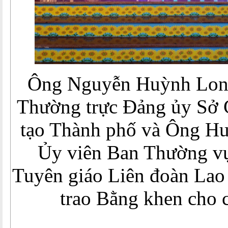
Ông Nguyễn Huỳnh Long
Thường trực Đảng ủy Sở 
tạo Thành phố và Ông Hu
Ủy viên Ban Thường v
Tuyên giáo Liên đoàn Lao
trao Bằng khen cho 