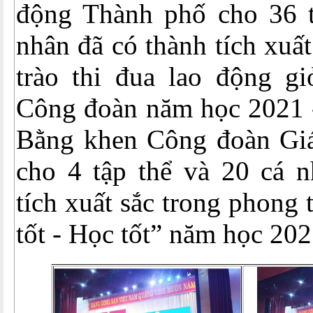
động Thành phố cho 36 t
nhân đã có thành tích xuấ
trào thi đua lao động gi
Công đoàn năm học 2021 -
Bằng khen Công đoàn Gi
cho 4 tập thể và 20 cá n
tích xuất sắc trong phong 
tốt - Học tốt” năm học 202