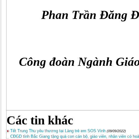
Phan Trần Đăng Đạ
Công đoàn Ngành Giáo
Các tin khác
Tết Trung Thu yêu thương tại Làng trẻ em SOS Vinh
(09/09/2022)
CĐGD tỉnh Bắc Giang tặng quà con cán bộ, giáo viên, nhân viên có hoà