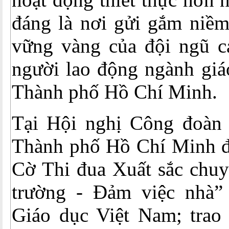
đáng là nơi gửi gắm niềm 
vững vàng của đội ngũ cá
người lao động ngành giá
Thành phố Hồ Chí Minh.
Tại Hội nghị Công đoàn
Thành phố Hồ Chí Minh đã
Cờ Thi đua Xuất sắc chuy
trường - Đảm việc nhà”
Giáo dục Việt Nam; trao 