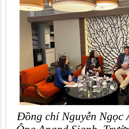
Đồng chí Nguyễn Ngọc Â