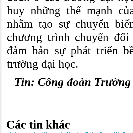
huy những thế mạnh của
nhằm tạo sự chuyển biến
chương trình chuyển đổi 
đảm bảo sự phát triển b
trường đại học.
Tin: Công đoàn Trường
Các tin khác