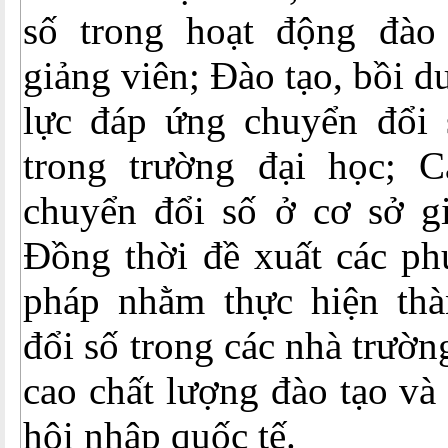
số trong hoạt động đào
giảng viên; Đào tạo, bồi 
lực đáp ứng chuyển đổi 
trong trường đại học; C
chuyển đổi số ở cơ sở gi
Đồng thời đề xuất các ph
pháp nhằm thực hiện th
đổi số trong các nhà trườ
cao chất lượng đào tạo và
hội nhập quốc tế.