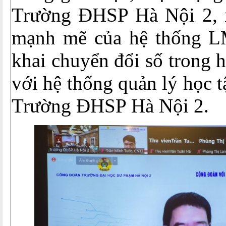
Trường ĐHSP Hà Nội 2, 
mạnh mẽ của hệ thống LM
khai chuyển đổi số trong 
với hệ thống quản lý học t
Trường ĐHSP Hà Nội 2.