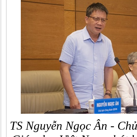
TS Nguyễn Ngọc Ân - Chủ