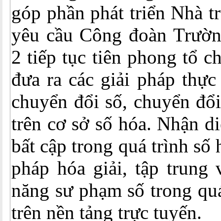
góp phần phát triển Nhà t
yêu cầu Công đoàn Trườ
2 tiếp tục tiên phong tổ c
đưa ra các giải pháp thực
chuyển đổi số, chuyển đổi
trên cơ sở số hóa. Nhận d
bất cập trong quá trình số 
pháp hóa giải, tập trung
năng sư phạm số trong quá
trên nền tảng trực tuyến.