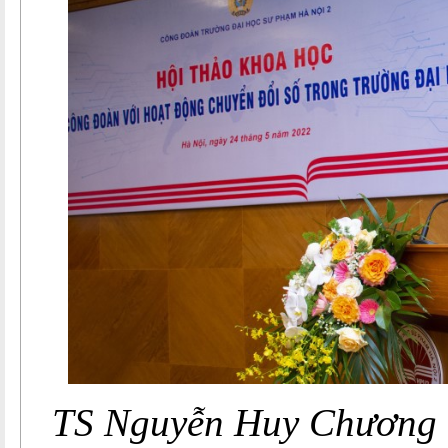
TS Nguyễn Huy Chương -