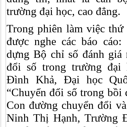
trường đại học, cao đẳng.
Trong phiên làm việc thứ 
được nghe các báo cáo:
dựng Bộ chỉ số đánh giá 
đổi số trong trường đại
Đình Khả, Đại học Qu
“Chuyển đổi số trong bồi 
Con đường chuyển đổi và 
Ninh Thị Hạnh, Trường 