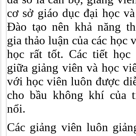
cơ sở giáo dục đại học v
Đào tạo nên khả năng thu
gia thảo luận của các học v
học rất tốt. Các tiết học
giữa giảng viên và học vi
với học viên luôn được diễn
cho bầu không khí của ti
nổi.
Các giảng viên luôn giảng