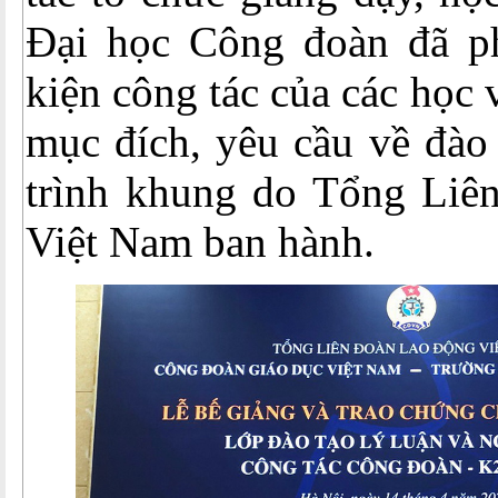
Đại học Công đoàn đã p
kiện công tác của các học v
mục đích, yêu cầu về đào
trình khung do Tổng Liê
Việt Nam ban hành.