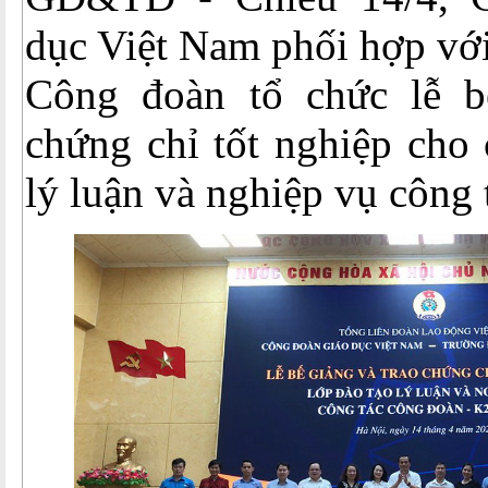
dục Việt Nam phối hợp vớ
Công đoàn tổ chức lễ b
chứng chỉ tốt nghiệp cho 
lý luận và nghiệp vụ công 