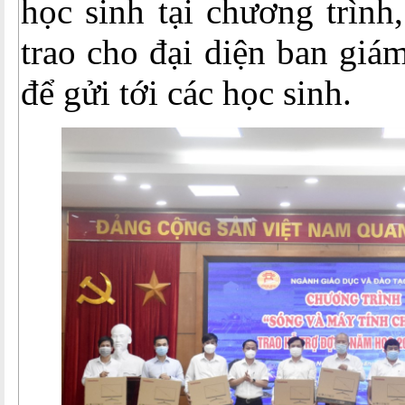
học sinh tại chương trình
trao cho đại diện ban giá
để gửi tới các học sinh.