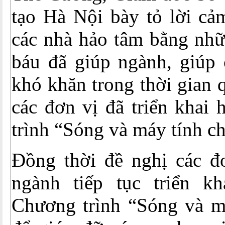
tạo Hà Nội bày tỏ lời cả
các nhà hảo tâm bằng nhữ
báu đã giúp ngành, giúp 
khó khăn trong thời gian 
các đơn vị đã triển khai
trình “Sóng và máy tính c
Đồng thời đề nghị các đơ
ngành tiếp tục triển k
Chương trình “Sóng và m