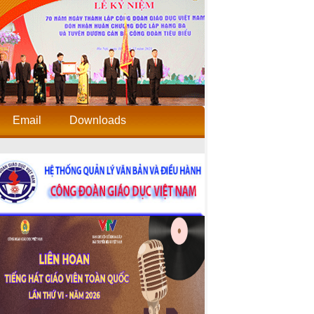
Email
Downloads