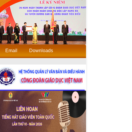
Email
Downloads