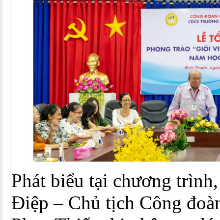
Phát biểu tại chương trìn
Điệp – Chủ tịch Công đoà