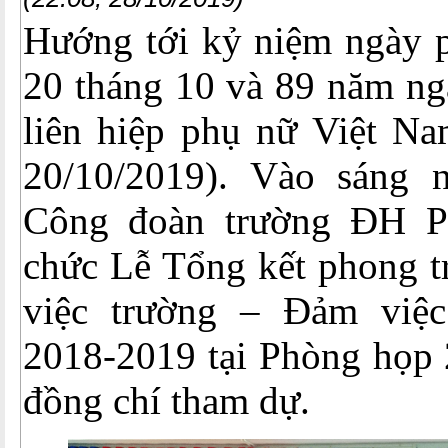
Hướng tới kỷ niệm ngày 
20 tháng 10 và 89 năm ng
liên hiệp phụ nữ Việt Na
20/10/2019). Vào sáng 
Công đoàn trường ĐH Ph
chức Lễ Tổng kết phong tr
việc trường – Đảm việ
2018-2019 tại Phòng họp 
đồng chí tham dự.