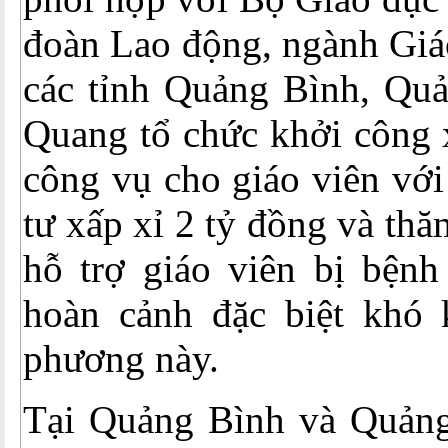
đoàn Lao động, ngành Giá
các tỉnh Quảng Bình, Quả
Quang tổ chức khởi công 
công vụ cho giáo viên với
tư xấp xỉ 2 tỷ đồng và thă
hỗ trợ giáo viên bị bệnh
hoàn cảnh đặc biệt khó k
phương này.
Tại Quảng Bình và Quảng 