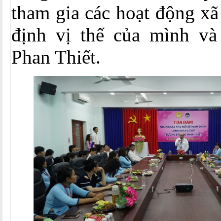
tham gia các hoạt động x
định vị thế của mình v
Phan Thiết.