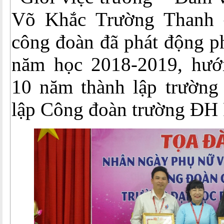
Võ Khắc Trường Thanh 
công đoàn đã phát động ph
năm học 2018-2019, hướ
10 năm thành lập trường
lập Công đoàn trường ĐH 