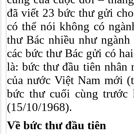
đã viết 23 bức thư gửi ch
có thể nói không có ngàn
thư Bác nhiều như ngành 
các bức thư Bác gửi có hai
là: bức thư đầu tiên nhân
của nước Việt Nam mới (t
bức thư cuối cùng trước 
(15/10/1968).
Về bức thư đầu tiên