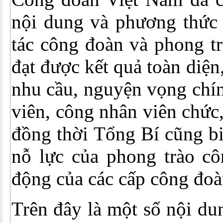
nội dung và phương thức 
tác công đoàn và phong t
đạt được kết quả toàn diện
nhu cầu, nguyện vọng chí
viên, công nhân viên chức
đồng thời Tổng Bí cũng b
nỗ lực của phong trào cô
động của các cấp công đoà
Trên đây là một số nội du