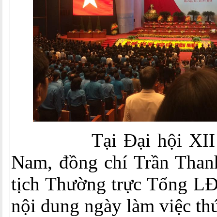
Tại Đại hội XII Cô
Nam, đồng chí Trần Than
tịch Thường trực Tổng 
nội dung ngày làm việc thứ