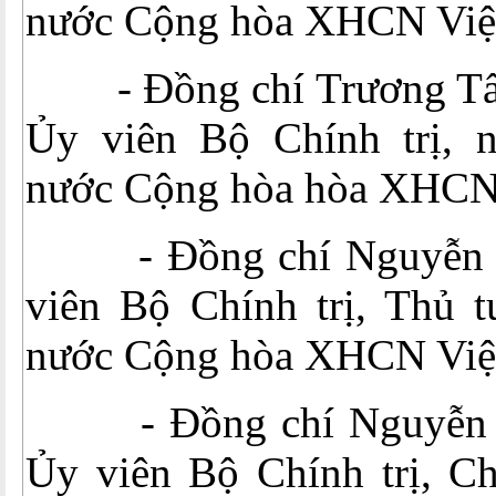
nước Cộng hòa XHCN Việ
- Đồng chí Trương Tấn
Ủy viên Bộ Chính trị, 
nước Cộng hòa hòa XHCN
- Đồng chí Nguyễn X
viên Bộ Chính trị, Thủ 
nước Cộng hòa XHCN Việ
- Đồng chí Nguyễn T
Ủy viên Bộ Chính trị, Ch