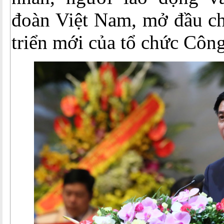
đoàn Việt Nam, mở đầu ch
triển mới của tổ chức Côn