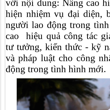
với nội dung: Nâng cao hi
hiện nhiệm vụ đại diện, 
người lao động trong tìn
cao hiệu quả công tác giá
tư tưởng, kiến thức - kỹ 
và pháp luật cho công nh
động trong tình hình mới.