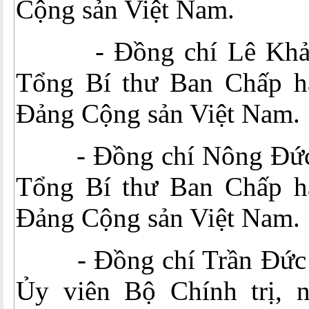
Cộng sản Việt Nam.
- Đồng chí Lê Khả P
Tổng Bí thư Ban Chấp h
Đảng Cộng sản Việt Nam.
- Đồng chí Nông Đức 
Tổng Bí thư Ban Chấp h
Đảng Cộng sản Việt Nam.
- Đồng chí Trần Đức 
Ủy viên Bộ Chính trị, 