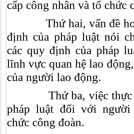
cấp công nhân và tổ chức 
Thứ hai, vấn đề hoàn
định của pháp luật nói ch
các quy định của pháp lu
lĩnh vực quan hệ lao động,
của người lao động.
Thứ ba, việc thực th
pháp luật đối với người
chức công đoàn.