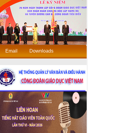
Email
Downloads