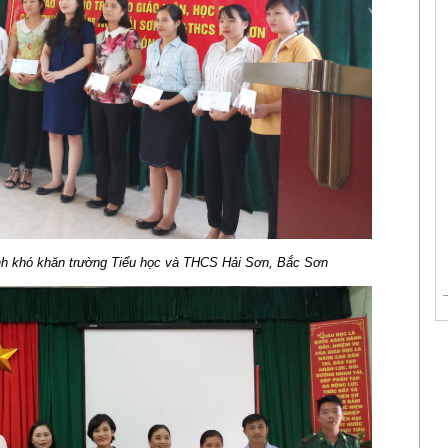
nh khó khăn trường Tiểu học và THCS Hải Sơn, Bắc Sơn