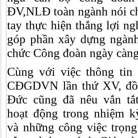
ĐV,NLĐ toàn ngành nói c
tay thực hiện thắng lợi ng
góp phần xây dựng ngành
chức Công đoàn ngày càng
Cùng với việc thông tin 
CĐGDVN lần thứ XV, đồ
Đức cũng đã nêu vắn tắ
hoạt động trong nhiệm
và những công việc trọng