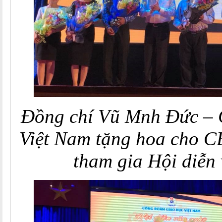
Đồng chí Vũ Mnh Đức –
Việt Nam tặng hoa cho 
tham gia Hội diễn