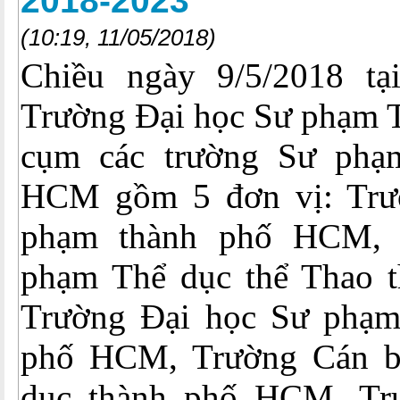
2018-2023
(10:19, 11/05/2018)
Chiều ngày 9/5/2018 tạ
Trường Đại học Sư phạm
cụm các trường Sư phạm
HCM gồm 5 đơn vị: Trư
phạm thành phố HCM,
phạm Thể dục thể Thao 
Trường Đại học Sư phạm
phố HCM, Trường Cán b
dục thành phố HCM, Tr