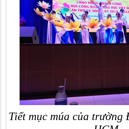
Tiết mục múa của trường