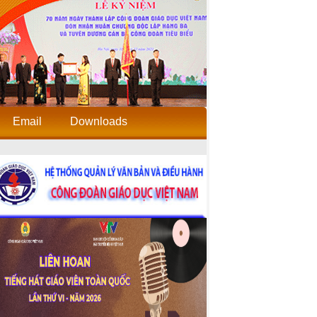
Email
Downloads