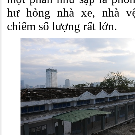
hư hỏng nhà xe, nhà vệ
chiếm số lượng rất lớn.