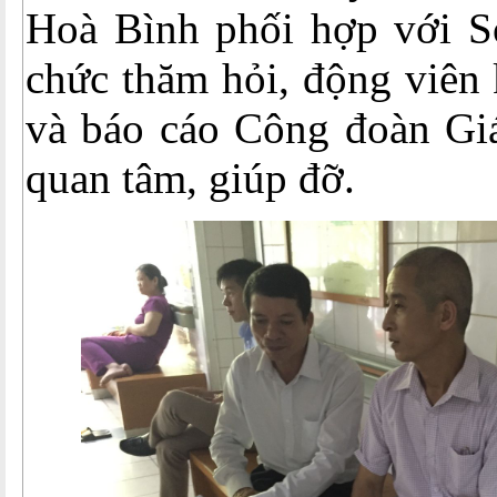
Hoà Bình phối hợp với 
chức thăm hỏi, động viên 
và báo cáo Công đoàn Gi
quan tâm, giúp đỡ.