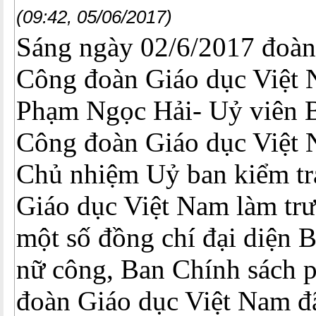
(09:42, 05/06/2017)
Sáng ngày 02/6/2017 đoàn
Công đoàn Giáo dục Việt 
Phạm Ngọc Hải- Uỷ viên 
Công đoàn Giáo dục Việt
Chủ nhiệm Uỷ ban kiểm t
Giáo dục Việt Nam làm tr
một số đồng chí đại diện 
nữ công, Ban Chính sách 
đoàn Giáo dục Việt Nam đã