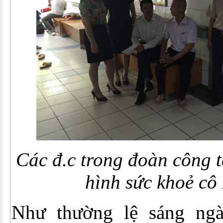
Các đ.c trong đoàn công t
hình sức khoẻ cô
Như thường lệ sáng ngà