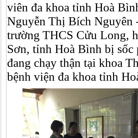
viên đa khoa tỉnh Hoà Bìn
Nguyễn Thị Bích Nguyên -
trường THCS Cửu Long, 
Sơn, tỉnh Hoà Bình bị sốc
đang chạy thận tại khoa T
bệnh viện đa khoa tỉnh Ho