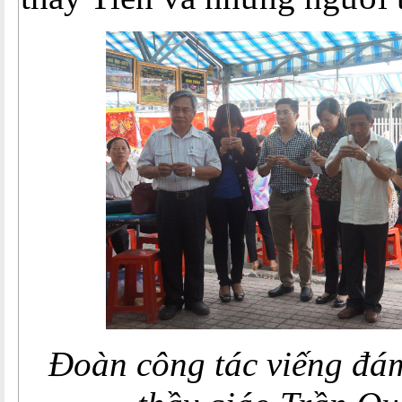
Đoàn công tác viếng đám