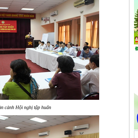
n cảnh Hội nghị tập huấn