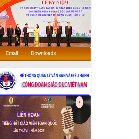
Email
Downloads