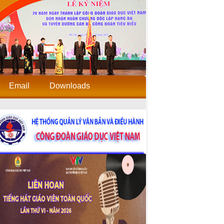
Email
Downloads