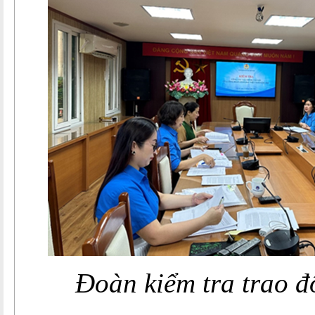
Đoàn kiểm tra trao đ