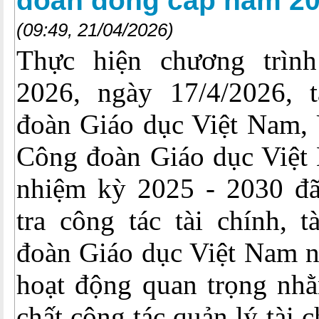
đoàn đồng cấp năm 2
(09:49, 21/04/2026)
Thực hiện chương trìn
2026, ngày 17/4/2026, 
đoàn Giáo dục Việt Nam, 
Công đoàn Giáo dục Việt
nhiệm kỳ 2025 - 2030 đã
tra công tác tài chính, 
đoàn Giáo dục Việt Nam n
hoạt động quan trọng nhằ
chất công tác quản lý tài c