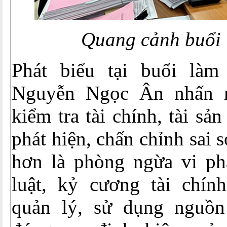
Quang cảnh buổi 
Phát biểu tại buổi làm
Nguyễn Ngọc Ân nhấn 
kiểm tra tài chính, tài s
phát hiện, chấn chỉnh sai 
hơn là phòng ngừa vi phạ
luật, kỷ cương tài chín
quản lý, sử dụng nguồn