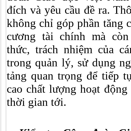
đích và yêu cầu đề ra. Th
không chỉ góp phần tăng c
cương tài chính mà còn
thức, trách nhiệm của c
trong quản lý, sử dụng ng
tảng quan trọng để tiếp t
cao chất lượng hoạt động
thời gian tới.