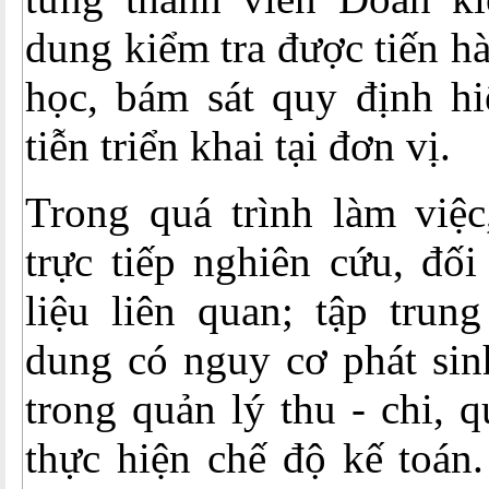
dung kiểm tra được tiến h
học, bám sát quy định hi
tiễn triển khai tại đơn vị.
Trong quá trình làm việc
trực tiếp nghiên cứu, đối
liệu liên quan; tập trun
dung có nguy cơ phát sinh
trong quản lý thu - chi, q
thực hiện chế độ kế toán