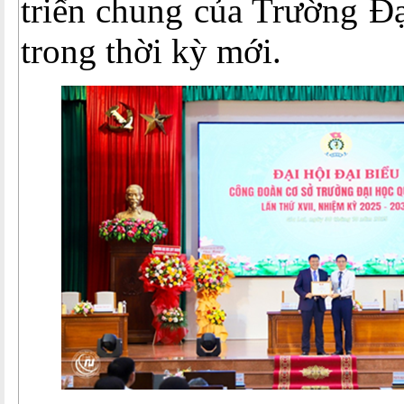
triển chung của Trường Đ
trong thời kỳ mới.