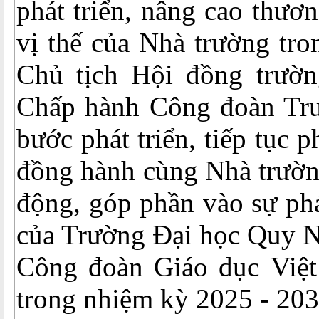
phát triển, nâng cao thươn
vị thế của Nhà trường tro
Chủ tịch Hội đồng trườ
Chấp hành Công đoàn Trư
bước phát triển, tiếp tục p
đồng hành cùng Nhà trườn
động, góp phần vào sự phá
của Trường Đại học Quy N
Công đoàn Giáo dục Việ
trong nhiệm kỳ 2025 - 203