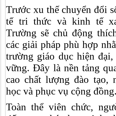
Trước xu thế chuyển đổi số
tế tri thức và kinh tế 
Trường sẽ chủ động thích
các giải pháp phù hợp nh
trường giáo dục hiện đại,
vững. Đây là nền tảng qu
cao chất lượng đào tạo, 
học và phục vụ cộng đồng
Toàn thể viên chức, ngư