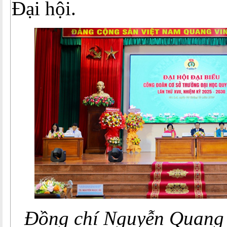
Đại hội.
Đồng chí Nguyễn Quang 