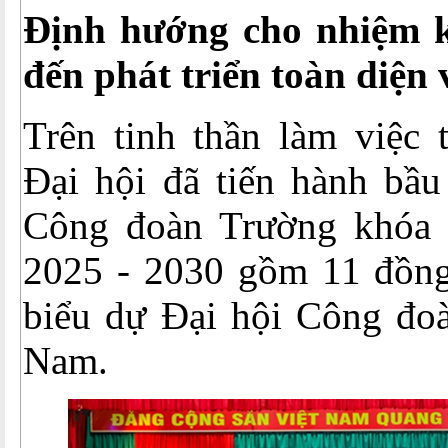
Định hướng cho nhiệm 
đến phát triển toàn diện
Trên tinh thần làm việc 
Đại hội đã tiến hành bầ
Công đoàn Trường khóa 
2025 - 2030 gồm 11 đồng 
biểu dự Đại hội Công đoà
Nam.