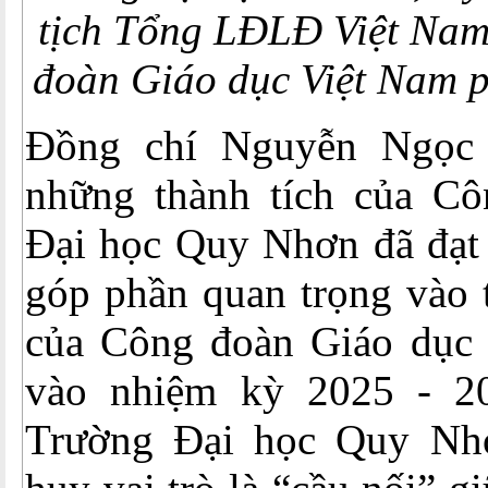
tịch
Tổng LĐLĐ Việt Nam,
đoàn Giáo dục Việt Nam p
Đồng chí Nguyễn Ngọc
những thành tích của C
Đại học Quy Nhơn đã đạt 
góp phần quan trọng vào 
của Công đoàn Giáo dục
vào nhiệm kỳ 2025 - 2
Trường Đại học Quy Nhơ