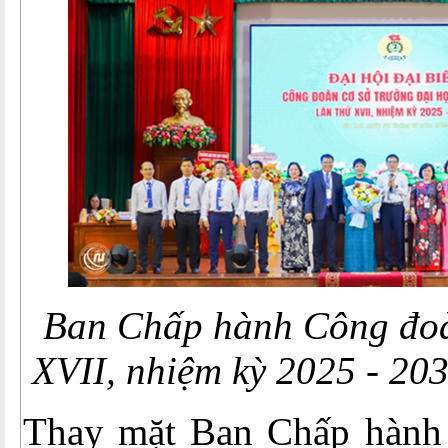
Ban Chấp hành Công đo
XVII, nhiệm kỳ 2025 - 203
Thay mặt Ban Chấp hành