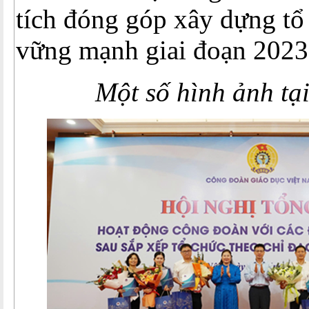
tích đóng góp xây dựng tổ
vững mạnh giai đoạn 2023 
Một số hình ảnh tạ