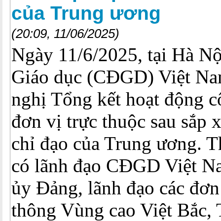
của Trung ương
(20:09, 11/06/2025)
Ngày 11/6/2025, tại Hà N
Giáo dục (CĐGD) Việt Nam
nghị Tổng kết hoạt động c
đơn vị trực thuộc sau sắp 
chỉ đạo của Trung ương. T
có lãnh đạo CĐGD Việt Na
ủy Đảng, lãnh đạo các đơn
thông Vùng cao Việt Bắc,