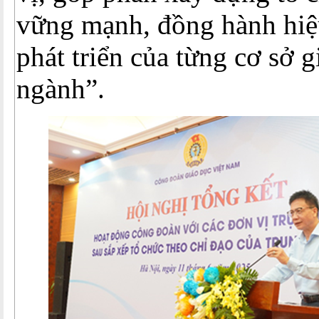
vững mạnh, đồng hành hiệ
phát triển của từng cơ sở g
ngành”.