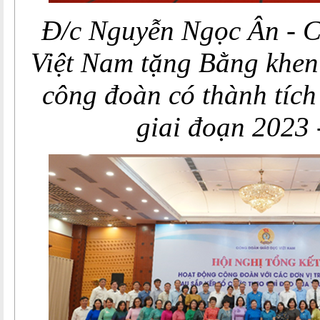
Đ/c Nguyễn Ngọc Ân - 
Việt Nam tặng Bằng khen
công đoàn có thành tích
giai đoạn 2023 