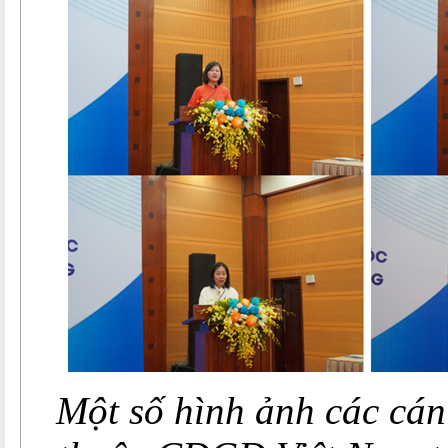
Một số hình ảnh các cá