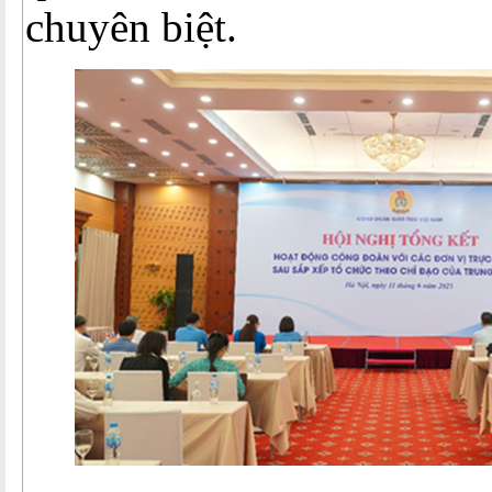
chuyên biệt.