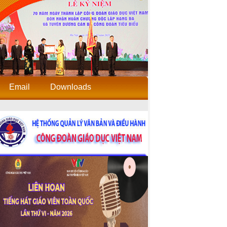
Email
Downloads