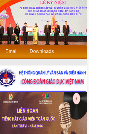
Email
Downloads