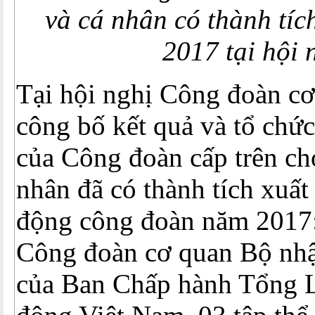
và cá nhân có thành tíc
2017 tại hội 
Tại hội nghị Công đoàn c
công bố kết quả và tổ chứ
của Công đoàn cấp trên cho
nhân đã có thành tích xuất
động công đoàn năm 2017:
Công đoàn cơ quan Bộ nh
của Ban Chấp hành Tổng 