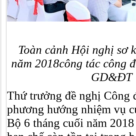
Toàn cảnh Hội nghị sơ k
năm 2018
công tác công 
GD&ĐT
Thứ trưởng đề nghị Công 
phương hướng nhiệm vụ c
Bộ 6 tháng cuối năm 2018 