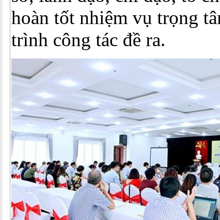
hoàn tốt nhiệm vụ trọng t
trình công tác đề ra.