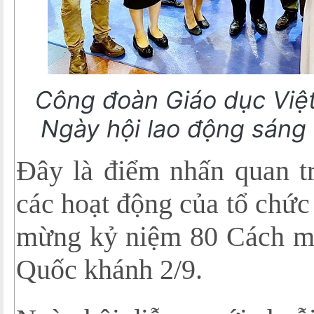
Công đoàn Giáo dục Việ
Ngày hội lao động sáng
Đây là điểm nhấn quan tr
các hoạt động của tổ chứ
mừng kỷ niệm 80 Cách m
Quốc khánh 2/9.