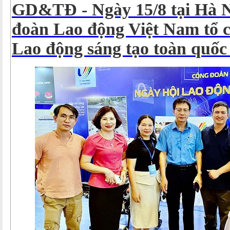
GD&TĐ - Ngày 15/8 tại Hà N
đoàn Lao động Việt Nam tổ 
Lao động sáng tạo toàn quốc