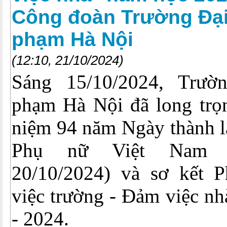
Công đoàn Trường Đạ
phạm Hà Nội
(12:10, 21/10/2024)
Sáng 15/10/2024, Trư
phạm Hà Nội đã long trọn
niệm 94 năm Ngày thành l
Phụ nữ Việt Nam (
20/10/2024) và sơ kết P
việc trường - Đảm việc n
- 2024.