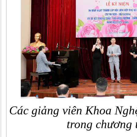
Các giảng viên Khoa Nghệ
trong chương 