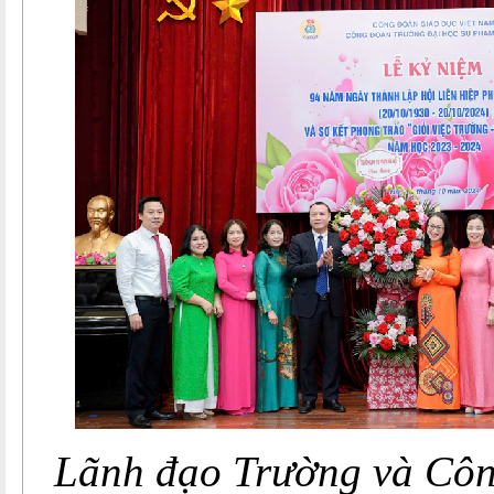
Lãnh đạo Trường và Cô