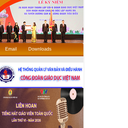
Email
Downloads