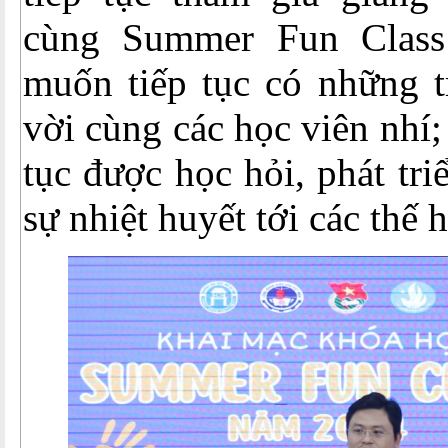
cùng Summer Fun Clas
muốn tiếp tục có những t
vời cùng các học viên nhí;
tục được học hỏi, phát tri
sự nhiệt huyết tới các thế 