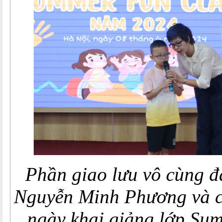
Phần giao lưu vô cùng đ
Nguyễn Minh Phương và c
ngày khai giảng lớp Su