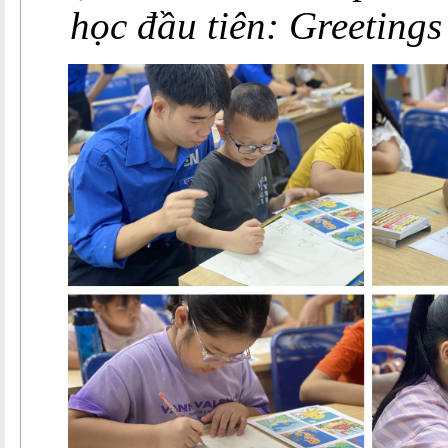
học đầu tiên: Greetings