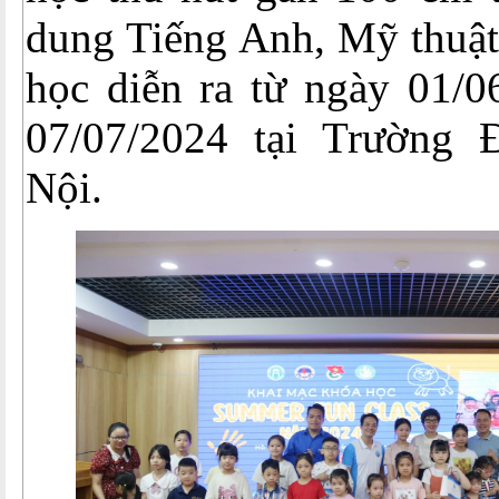
dung Tiếng Anh, Mỹ thuật
học diễn ra từ ngày 01/0
07/07/2024 tại Trường
Nội.