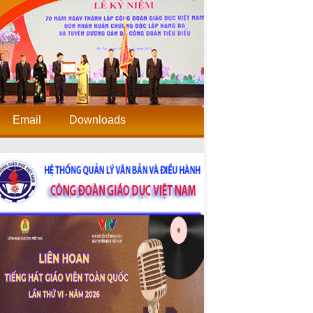
Email
Downloads