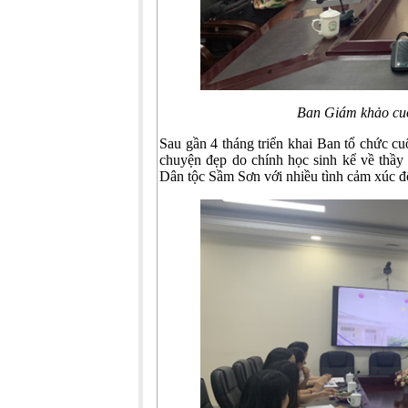
Ban Giám khảo cu
Sau gần 4 tháng triển khai Ban tổ chức cu
chuyện đẹp do chính học sinh kể về thầy
Dân tộc Sầm Sơn với nhiều tình cảm xúc đ