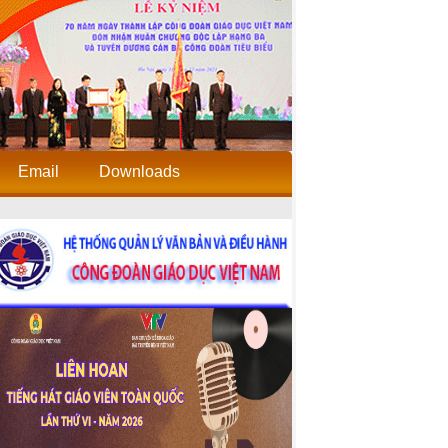
Email
Downloads