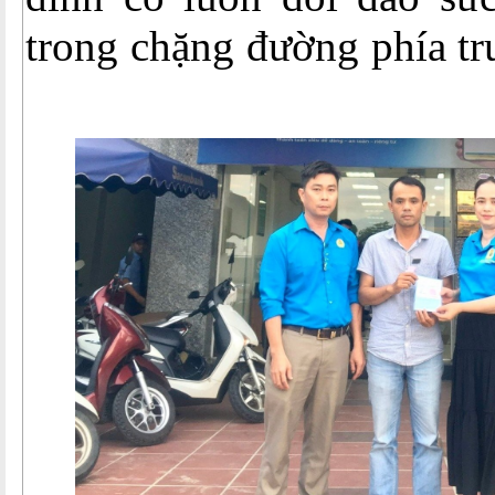
trong chặng đường phía tr