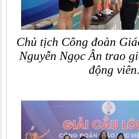
Chủ tịch Công đoàn Giá
Nguyễn Ngọc Ân trao gi
động viên