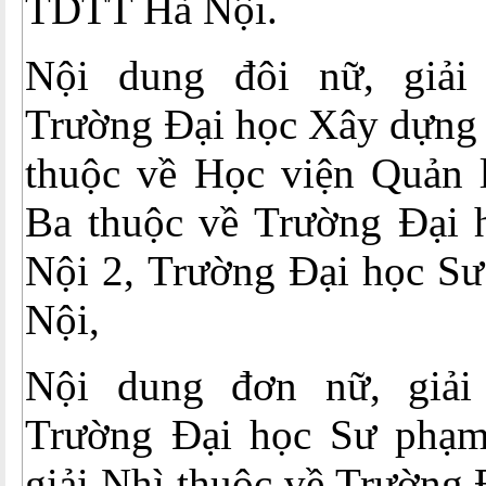
TDTT Hà Nội.
Nội dung đôi nữ, giải
Trường Đại học Xây dựng 
thuộc về Học viện Quản l
Ba thuộc về Trường Đại
Nội 2, Trường Đại học 
Nội,
Nội dung đơn nữ, giải
Trường Đại học Sư phạ
giải Nhì thuộc về Trường