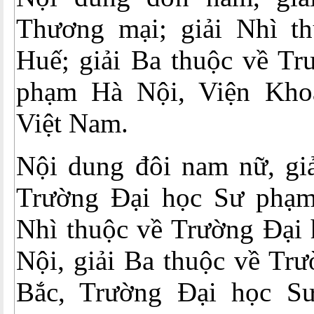
Thương mại; giải Nhì t
Huế; giải Ba thuộc về Tr
phạm Hà Nội, Viện Kho
Việt Nam.
Nội dung đôi nam nữ, giả
Trường Đại học Sư phạm
Nhì thuộc về Trường Đại
Nội, giải Ba thuộc về Tr
Bắc, Trường Đại học Sư