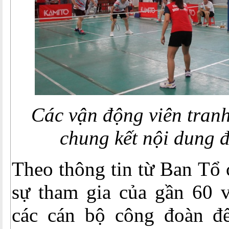
Các vận động viên tranh
chung kết nội dung 
Theo thông tin từ Ban Tổ 
sự tham gia của gần 60 v
các cán bộ công đoàn đ