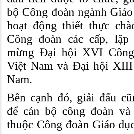
bộ Công đoàn ngành Giáo 
hoạt động thiết thực ch
Công đoàn các cấp, lập 
mừng Đại hội XVI Công
Việt Nam và Đại hội XIII
Nam.
Bên cạnh đó, giải đấu cũ
để cán bộ công đoàn và 
thuộc Công đoàn Giáo dục