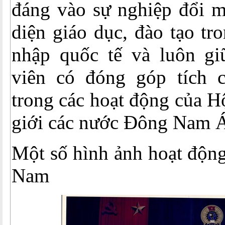
đáng vào sự nghiệp đổi m
diện giáo dục, đào tạo tr
nhập quốc tế và luôn gi
viên có đóng góp tích 
trong các hoạt động của H
giới các nước Đông Nam 
Một số hình ảnh hoạt độn
Nam