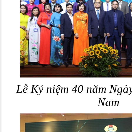
Lễ
Kỷ niệm 40 năm Ngày
Nam