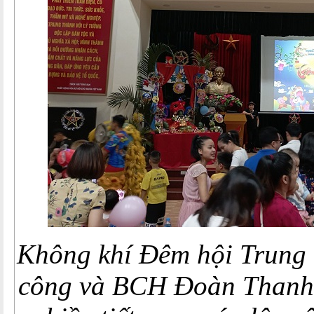
Không khí Đêm hội Trung 
công và BCH Đoàn Thanh n