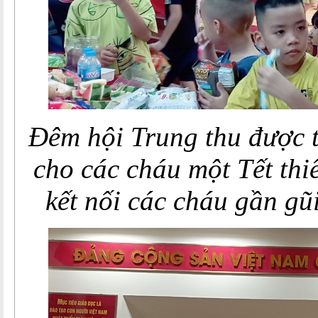
Đêm hội Trung thu được 
cho các cháu một Tết thi
kết nối các cháu gần gũ