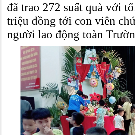
đã trao 272 suất quà với tổ
triệu đồng tới con viên chứ
người lao động toàn Trườn